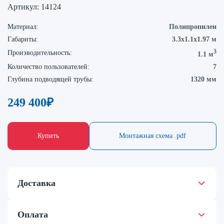
Артикул:
14124
Материал:
Полипропилен
Габариты:
3.3х1.1х1.97 м
3
Производительность:
1.1 м
Количество пользователей:
7
Глубина подводящей трубы:
1320 мм
249 400
₽
Купить
Монтажная схема .pdf
Доставка
Оплата