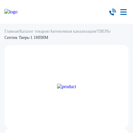
Главная
/
Каталог товаров
/
Автономная канализация
/
ТВЕРЬ
/
Септик Тверь-1.1НПНМ