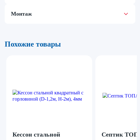
Монтаж
Похожие товары
Кессон стальной
Септик ТОПА