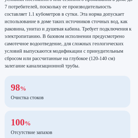
7 потребителей, поскольку ее производительность
составляет 1.1 кубометров в сутки. Эта норма допускает
использование в доме таких источников сточных вод, как
раковина, унитаз и душевая кабина. Требует подключения к
электропитанию. В базовом исполнении предусмотрено
самотечное водоотведение, для сложных геологических
условий выпускаются модификации с принудительным
сбросом или рассчитанные на глубокое (120-140 см)
залегание канализационной трубы.
98
%
Очистка стоков
100
%
Отсутствие запахов