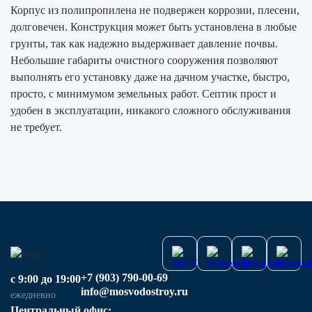
Корпус из полипропилена не подвержен коррозии, плесени,
долговечен. Конструкция может быть установлена в любые
грунты, так как надежно выдерживает давление почвы.
Небольшие габариты очистного сооружения позволяют
выполнять его установку даже на дачном участке, быстро,
просто, с минимумом земельных работ. Септик прост и
удобен в эксплуатации, никакого сложного обслуживания
не требует.
+7 (903) 790-00-69
с 9:00 до 19:00
info@mosvodostroy.ru
ежедневно
Центральный офис: