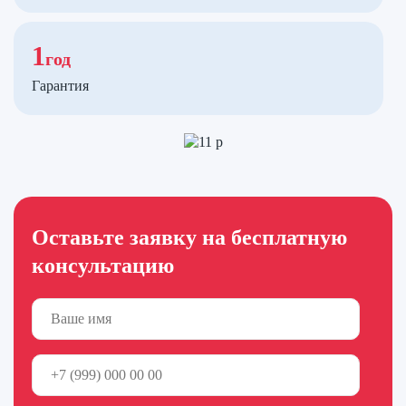
1
год
Гарантия
Оставьте заявку на бесплатную
консультацию