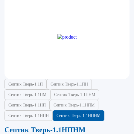
Септик Тверь-1.1П
Септик Тверь-1.1ПН
Септик Тверь-1.1ПМ
Септик Тверь-1.1ПНМ
Септик Тверь-1.1НП
Септик Тверь-1.1НПМ
Септик Тверь-1.1НПН
Септик Тверь-1.1НПНМ
Септик Тверь-1.1НПНМ