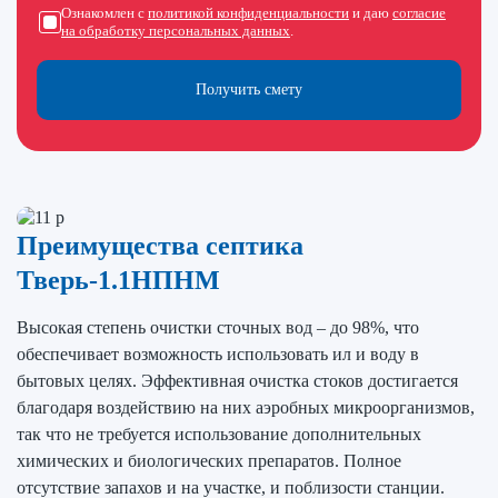
Ознакомлен с
политикой конфиденциальности
и даю
согласие
на обработку персональных данных
.
Получить смету
Преимущества септика
Тверь-1.1НПНМ
Высокая степень очистки сточных вод – до 98%, что
обеспечивает возможность использовать ил и воду в
бытовых целях. Эффективная очистка стоков достигается
благодаря воздействию на них аэробных микроорганизмов,
так что не требуется использование дополнительных
химических и биологических препаратов. Полное
отсутствие запахов и на участке, и поблизости станции.