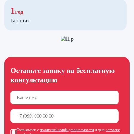
1
год
Гарантия
Оставьте заявку на бесплатную
консультацию
Ознакомлен с
политикой конфиденциальности
и даю
согласие