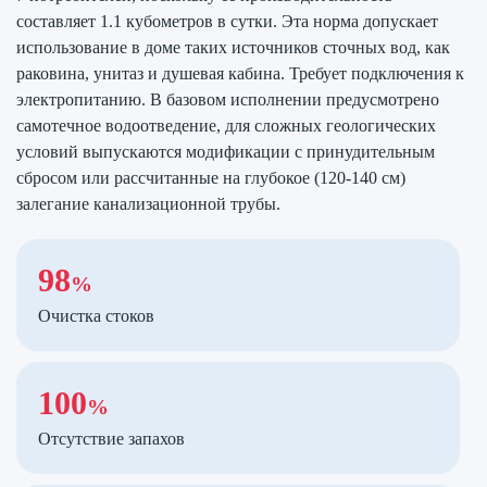
составляет 1.1 кубометров в сутки. Эта норма допускает
использование в доме таких источников сточных вод, как
раковина, унитаз и душевая кабина. Требует подключения к
электропитанию. В базовом исполнении предусмотрено
самотечное водоотведение, для сложных геологических
условий выпускаются модификации с принудительным
сбросом или рассчитанные на глубокое (120-140 см)
залегание канализационной трубы.
98
%
Очистка стоков
100
%
Отсутствие запахов