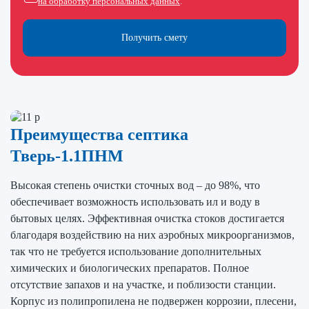
на обработку персональных данных
.
Получить смету
Преимущества септика
Тверь-1.1ПНМ
Высокая степень очистки сточных вод – до 98%, что
обеспечивает возможность использовать ил и воду в
бытовых целях. Эффективная очистка стоков достигается
благодаря воздействию на них аэробных микроорганизмов,
так что не требуется использование дополнительных
химических и биологических препаратов. Полное
отсутствие запахов и на участке, и поблизости станции.
Корпус из полипропилена не подвержен коррозии, плесени,