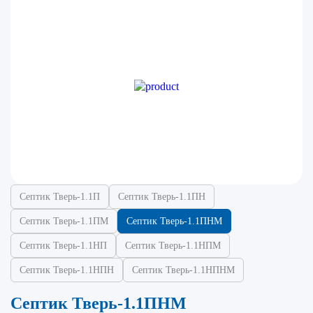
Септик Тверь-1.1П
Септик Тверь-1.1ПН
Септик Тверь-1.1ПМ
Септик Тверь-1.1ПНМ
Септик Тверь-1.1НП
Септик Тверь-1.1НПМ
Септик Тверь-1.1НПН
Септик Тверь-1.1НПНМ
Септик Тверь-1.1ПНМ