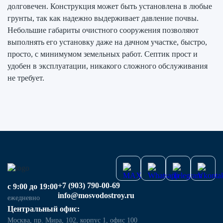
долговечен. Конструкция может быть установлена в любые
грунты, так как надежно выдерживает давление почвы.
Небольшие габариты очистного сооружения позволяют
выполнять его установку даже на дачном участке, быстро,
просто, с минимумом земельных работ. Септик прост и
удобен в эксплуатации, никакого сложного обслуживания
не требует.
+7 (903) 790-00-69
с 9:00 до 19:00
info@mosvodostroy.ru
ежедневно
Центральный офис:
Москва, пр. Мира, 102, корпус 1, офис 100