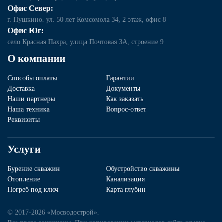
Офис Север:
г. Пушкино. ул. 50 лет Комсомола 34, 2 этаж, офис 8
Офис Юг:
село Красная Пахра, улица Почтовая 3А, строение 9
О компании
Способы оплаты
Гарантии
Доставка
Документы
Наши партнеры
Как заказать
Наша техника
Вопрос-ответ
Реквизиты
Услуги
Бурение скважин
Обустройство скважины
Отопление
Канализация
Погреб под ключ
Карта глубин
© 2017-2026 «Мосводострой».