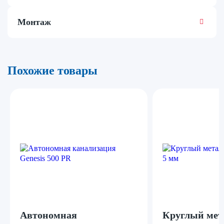
Монтаж
Похожие товары
Автономная
Круглый мет