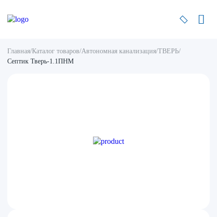
Главная
/
Каталог товаров
/
Автономная канализация
/
ТВЕРЬ
/
Септик Тверь-1.1ПНМ