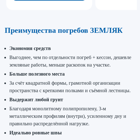
Преимущества погребов ЗЕМЛЯК
Экономия средств
Выгоднее, чем по отдельности погреб + кессон, дешевле
земляные работы, меньше раскопок на участке.
Больше полезного места
За счёт квадратной формы, грамотной организации
пространства с крепкими полками и съёмной лестницы.
Выдержит любой грунт
Благодаря монолитному полипропилену, 3-м
металлическим профилям (внутри), усиленному дну и
правильно распределённой нагрузке.
Идеально ровные швы