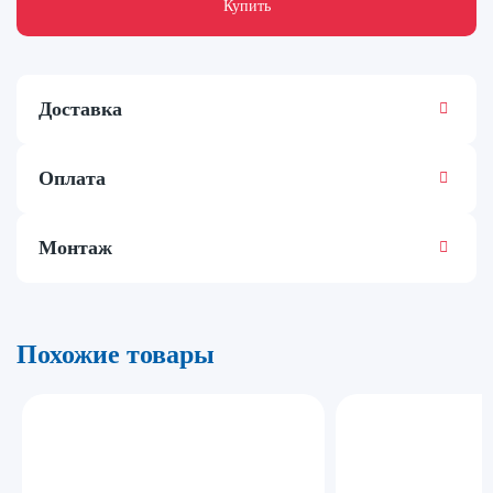
Купить
Доставка
Оплата
Монтаж
Похожие товары