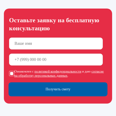
Оставьте заявку на бесплатную
консультацию
Ознакомлен с
политикой конфиденциальности
и даю
согласие
на обработку персональных данных
.
Получить смету