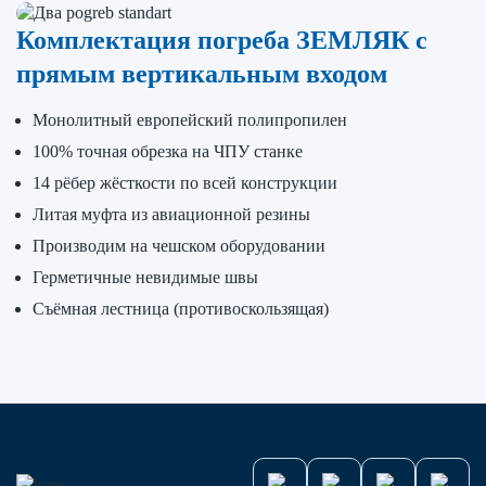
Комплектация погреба ЗЕМЛЯК с
прямым вертикальным входом
Монолитный европейский полипропилен
100% точная обрезка на ЧПУ станке
14 рёбер жёсткости по всей конструкции
Литая муфта из авиационной резины
Производим на чешском оборудовании
Герметичные невидимые швы
Съёмная лестница (противоскользящая)