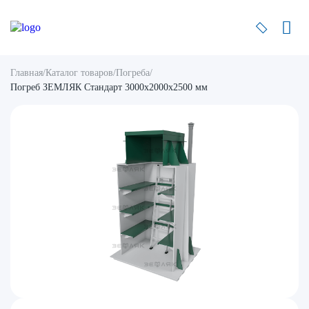
Главная
/
Каталог товаров
/
Погреба
/
Погреб ЗЕМЛЯК Стандарт 3000x2000x2500 мм