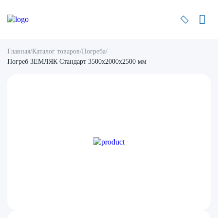
Главная
/
Каталог товаров
/
Погреба
/
Погреб ЗЕМЛЯК Стандарт 3500x2000x2500 мм