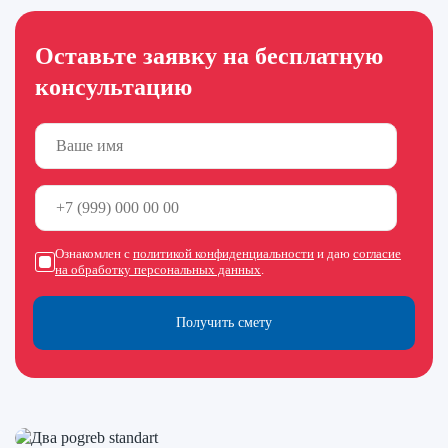
Оставьте заявку на бесплатную
консультацию
Ознакомлен с
политикой конфиденциальности
и даю
согласие
на обработку персональных данных
.
Получить смету