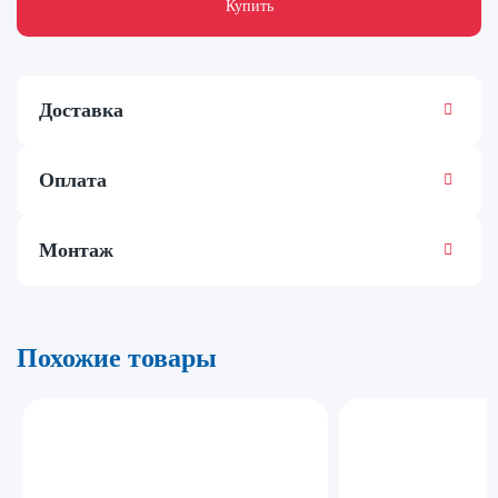
Купить
Доставка
Оплата
Монтаж
Похожие товары