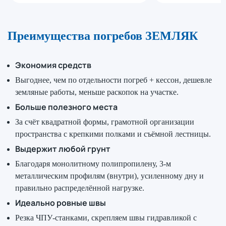
Преимущества погребов ЗЕМЛЯК
Экономия средств
Выгоднее, чем по отдельности погреб + кессон, дешевле
земляные работы, меньше раскопок на участке.
Больше полезного места
За счёт квадратной формы, грамотной организации
пространства с крепкими полками и съёмной лестницы.
Выдержит любой грунт
Благодаря монолитному полипропилену, 3-м
металлическим профилям (внутри), усиленному дну и
правильно распределённой нагрузке.
Идеально ровные швы
Резка ЧПУ-станками, скрепляем швы гидравликой с