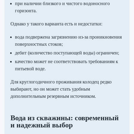
при наличии близкого и чистого водоносного
горизонта.
Однако у такого варианта есть и недостатки:
вода подвержена загрязнению из-за проникновения
поверхностных стоков;
дебит (количество поступающей воды) ограничен;
качество может не соответствовать требованиям к
питьевой воде.
Для круглогодичного проживания колодец редко
выбирают, но он может стать удобным
дополнительным резервным источником.
Вода из скважины: современный
и надежный выбор