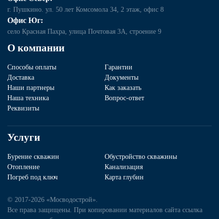
г. Пушкино. ул. 50 лет Комсомола 34, 2 этаж, офис 8
Офис Юг:
село Красная Пахра, улица Почтовая 3А, строение 9
О компании
Способы оплаты
Гарантии
Доставка
Документы
Наши партнеры
Как заказать
Наша техника
Вопрос-ответ
Реквизиты
Услуги
Бурение скважин
Обустройство скважины
Отопление
Канализация
Погреб под ключ
Карта глубин
© 2017-2026 «Мосводострой».
Все права защищены. При копировании материалов сайта ссылка