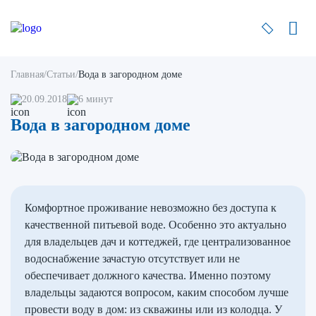
Главная
/
Статьи
/
Вода в загородном доме
20.09.2018
6 минут
Вода в загородном доме
Комфортное проживание невозможно без доступа к
качественной питьевой воде. Особенно это актуально
для владельцев дач и коттеджей, где централизованное
водоснабжение зачастую отсутствует или не
обеспечивает должного качества. Именно поэтому
владельцы задаются вопросом, каким способом лучше
провести воду в дом: из скважины или из колодца. У