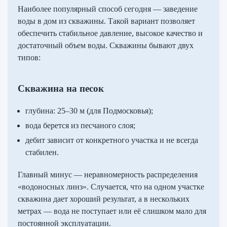
Наиболее популярный способ сегодня — заведение
воды в дом из скважины. Такой вариант позволяет
обеспечить стабильное давление, высокое качество и
достаточный объем воды. Скважины бывают двух
типов:
Скважина на песок
глубина: 25–30 м (для Подмосковья);
вода берется из песчаного слоя;
дебит зависит от конкретного участка и не всегда
стабилен.
Главный минус — неравномерность распределения
«водоносных линз». Случается, что на одном участке
скважина дает хороший результат, а в нескольких
метрах — вода не поступает или её слишком мало для
постоянной эксплуатации.