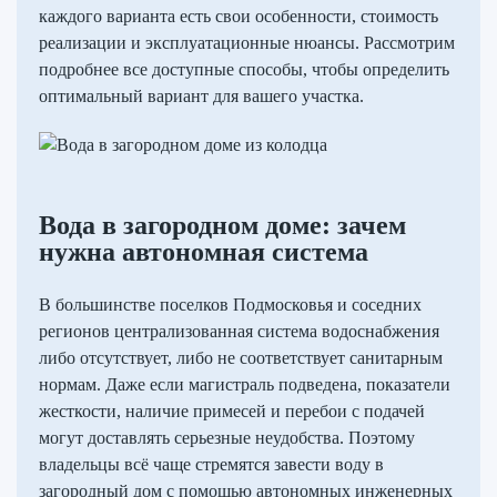
каждого варианта есть свои особенности, стоимость
реализации и эксплуатационные нюансы. Рассмотрим
подробнее все доступные способы, чтобы определить
оптимальный вариант для вашего участка.
Вода в загородном доме: зачем
нужна автономная система
В большинстве поселков Подмосковья и соседних
регионов централизованная система водоснабжения
либо отсутствует, либо не соответствует санитарным
нормам. Даже если магистраль подведена, показатели
жесткости, наличие примесей и перебои с подачей
могут доставлять серьезные неудобства. Поэтому
владельцы всё чаще стремятся завести воду в
загородный дом с помощью автономных инженерных