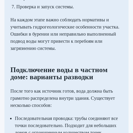
Проверка и запуск системы.
На каждом этапе важно соблюдать нормативы и
учитывать гидрогеологические особенности участка.
Ошибки в бурении или неправильно выполненный
подвод воды могут привести к перебоям или
загрязнению системы.
Подключение воды в частном
доме: варианты разводки
После того как источник готов, вода должна быть
грамотно распределена внутри здания. Существует
несколько способов:
Последовательная проводка: трубы соединяют все
точки последовательно. Подходит для небольших
домов с ограниченным количеством точек