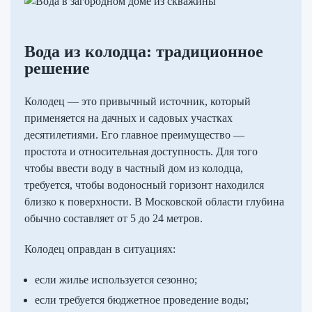
Вода из колодца: традиционное
решение
Колодец — это привычный источник, который
применяется на дачных и садовых участках
десятилетиями. Его главное преимущество —
простота и относительная доступность. Для того
чтобы ввести воду в частный дом из колодца,
требуется, чтобы водоносный горизонт находился
близко к поверхности. В Московской области глубина
обычно составляет от 5 до 24 метров.
Колодец оправдан в ситуациях:
если жилье используется сезонно;
если требуется бюджетное проведение воды;