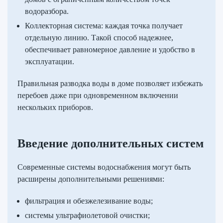
водоразбора.
Коллекторная система: каждая точка получает
отдельную линию. Такой способ надежнее,
обеспечивает равномерное давление и удобство в
эксплуатации.
Правильная разводка воды в доме позволяет избежать
перебоев даже при одновременном включении
нескольких приборов.
Введение дополнительных систем
Современные системы водоснабжения могут быть
расширены дополнительными решениями:
фильтрация и обезжелезивание воды;
системы ультрафиолетовой очистки;