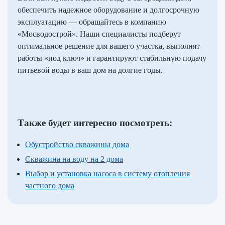
обеспечить надежное оборудование и долгосрочную
эксплуатацию — обращайтесь в компанию
«Мосводострой». Наши специалисты подберут
оптимальное решение для вашего участка, выполнят
работы «под ключ» и гарантируют стабильную подачу
питьевой воды в ваш дом на долгие годы.
Также будет интересно посмотреть:
Обустройство скважины дома
Скважина на воду на 2 дома
Выбор и установка насоса в систему отопления
частного дома