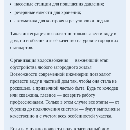
насосные станции для повышения давления;
резервные емкости для хранения;
автоматика для контроля и регулировки подачи.
Такая интеграция позволяет не только завести воду в
дом, но и обеспечить её качество на уровне городских
стандартов.
Организация водоснабжения — важнейший этап
обустройства любого загородного жилья.
Возможности современной инженерии позволяют
провести воду в частный дом так, чтобы она стала не
роскошью, а привычной частью быта. Будь то колодец
или скважина, главное — доверить работу
профессионалам. Только в этом случае все этапы — от
бурения до подключения системы — будут выполнены
качественно и с учетом всех особенностей участка.
Если вам нужно подвести воду в загородный дом,