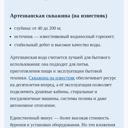
Артезианская скважина (на известняк)
глубина: от 40 до 200 м;
источник — известняковый водоносный горизонт;
стабильный дебит и высокое качество воды.
Артезианская вода считается лучшей для бытового
использования: она подходит для питья,
приготовления пищи и эксплуатации бытовой
техники.
Скважина на известняк
обеспечивает ресурс
на десятилетия вперед, а её эксплуатация позволяет
подключить душевые кабины, стиральные и
посудомоечные машины, системы полива и даже
автономное отопление.
Единственный минус — более высокая стоимость
бурения и установки оборудования. Но эти вложения