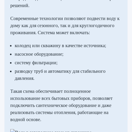
решений.
Современные технологии позволяют подвести воду к
дому как для сезонного, так и для круглогодичного
проживания. Система может включать:
колодец или скважину в качестве источника;
насосное оборудование;
систему фильтрации;
разводку труб и автоматику для стабильного
давления.
Такая схема обеспечивает полноценное
использование всех бытовых приборов, позволяет
подключить сантехническое оборудование и даже
реализовать системы отопления, работающие на
водной основе.