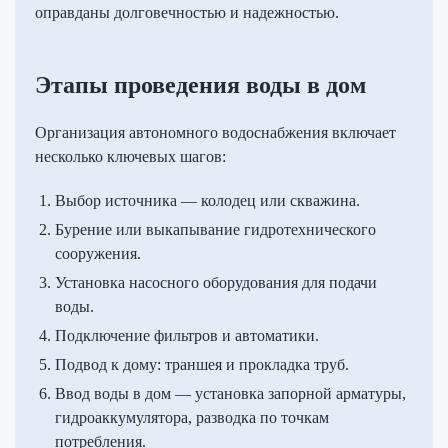
оправданы долговечностью и надежностью.
Этапы проведения воды в дом
Организация автономного водоснабжения включает
несколько ключевых шагов:
Выбор источника — колодец или скважина.
Бурение или выкапывание гидротехнического
сооружения.
Установка насосного оборудования для подачи
воды.
Подключение фильтров и автоматики.
Подвод к дому: траншея и прокладка труб.
Ввод воды в дом — установка запорной арматуры,
гидроаккумулятора, разводка по точкам
потребления.