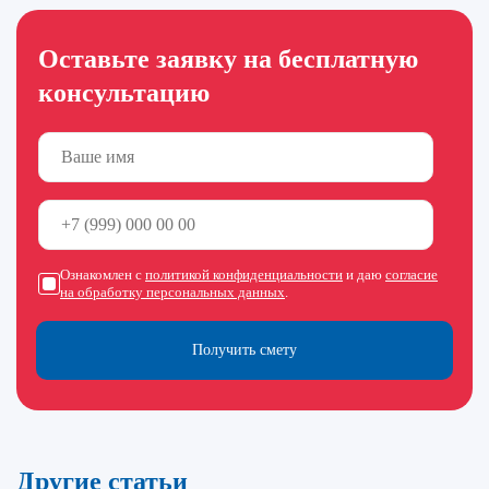
Оставьте заявку на бесплатную
консультацию
Ознакомлен с
политикой конфиденциальности
и даю
согласие
на обработку персональных данных
.
Получить смету
Другие статьи