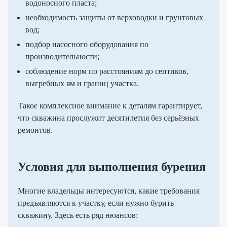
водоносного пласта;
необходимость защиты от верховодки и грунтовых
вод;
подбор насосного оборудования по
производительности;
соблюдение норм по расстояниям до септиков,
выгребных ям и границ участка.
Такое комплексное внимание к деталям гарантирует,
что скважина прослужит десятилетия без серьёзных
ремонтов.
Условия для выполнения бурения
Многие владельцы интересуются, какие требования
предъявляются к участку, если нужно бурить
скважину. Здесь есть ряд нюансов: