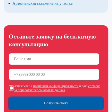
Артезианская скважина на участке
Оставьте заявку на бесплатную
консультацию
Ознакомлен с
политикой конфиденциальности
и даю
согласие
на обработку персональных данных
.
Получить смету