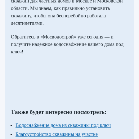
скважин для частных домов в Москве и Московской
области. Мы знаем, как правильно установить
скважину, чтобы она бесперебойно работала
десятилетиями.
Обратитесь в «Мосводострой» уже сегодня — и
получите надёжное водоснабжение вашего дома под
ключ!
Также будет интересно посмотреть:
Водоснабжение дома из скважины под ключ
Благоустройство скважины на участке