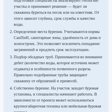
подготовки специалисты анализируют геологию
участка и принимают решение — будет ли
скважина буриться на песок или на известняк. От
этого зависит глубина, срок службы и качество
воды.
Определение места бурения. Учитываются нормы
СанПиН, санитарные зоны, удалённость от дома и
хозпостроек. Это позволяет исключить попадание
загрязнений и продлить срок эксплуатации.
Подбор обсадных труб. Принимаются во внимание
дебит (количество воды, которое источник может
отдавать) и особенности почвенного разреза.
Правильно подобранные трубы защищают
скважину от обрушений и примесей.
Собственно бурение. На участок заходит буровая
установка, и специалисты начинают работать. В
зависимости от проекта может использоваться
крупногабаритная техника или мобильная буровая