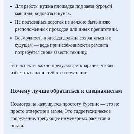
Для работы нужна площадка под заезд буровой
машины, водовоза и кунга.
На подъездных дорогах не должно быть низко
расположенных проводов или иных препятствий.
Возможность подъезда должна сохраняться и в
будущем — ведь при необходимости ремонта
потребуется снова завести технику.
Эти аспекты важно предусмотреть заранее, чтобы
избежать сложностей в эксплуатации.
Почему лучше обратиться к специалистам
Несмотря на кажущуюся простоту, бурение — это не
просто отверстие в земле. Это гидротехническое
сооружение, требующее инженерных расчётов и
опыта.