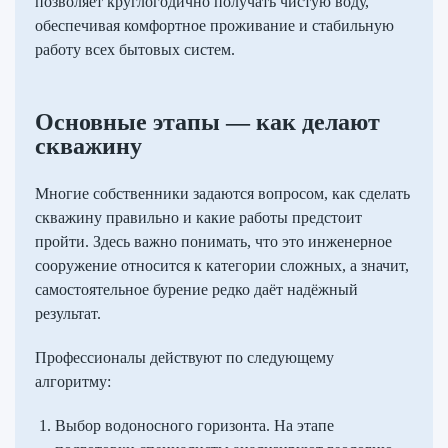
позволяет круглогодично получать чистую воду,
обеспечивая комфортное проживание и стабильную
работу всех бытовых систем.
Основные этапы — как делают
скважину
Многие собственники задаются вопросом, как сделать
скважину правильно и какие работы предстоит
пройти. Здесь важно понимать, что это инженерное
сооружение относится к категории сложных, а значит,
самостоятельное бурение редко даёт надёжный
результат.
Профессионалы действуют по следующему
алгоритму:
Выбор водоносного горизонта. На этапе