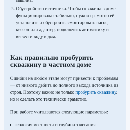
машина.
Обустройство источника. Чтобы скважина в доме
функционировала стабильно, нужно грамотно её
установить и обустроить: смонтировать насос,
кессон или адаптер, подключить автоматику и
вывести воду в дом.
Как правильно пробурить
скважину в частном доме
Ошибки на любом этапе могут привести к проблемам
— от низкого дебита до полного выхода источника из
строя. Поэтому важно не только
пробурить скважину
,
но и сделать это технически грамотно.
При работе учитываются следующие параметры:
геология местности и глубина залегания