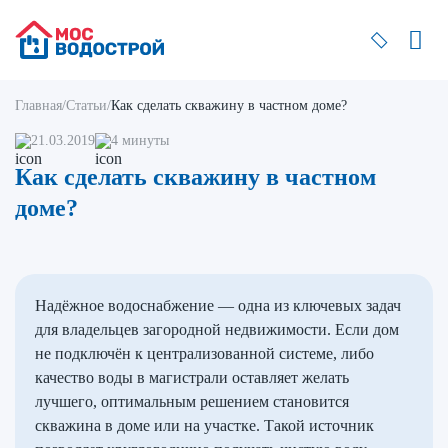
Главная
/
Статьи
/
Как сделать скважину в частном доме?
21.03.2019
4 минуты
Как сделать скважину в частном
доме?
Надёжное водоснабжение — одна из ключевых задач
для владельцев загородной недвижимости. Если дом
не подключён к централизованной системе, либо
качество воды в магистрали оставляет желать
лучшего, оптимальным решением становится
скважина в доме или на участке. Такой источник