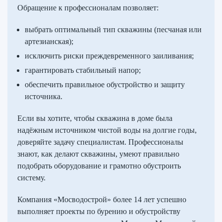
Обращение к профессионалам позволяет:
выбрать оптимальный тип скважины (песчаная или
артезианская);
исключить риски преждевременного заиливания;
гарантировать стабильный напор;
обеспечить правильное обустройство и защиту
источника.
Если вы хотите, чтобы скважина в доме была
надёжным источником чистой воды на долгие годы,
доверяйте задачу специалистам. Профессионалы
знают, как делают скважины, умеют правильно
подобрать оборудование и грамотно обустроить
систему.
Компания «Мосводострой» более 14 лет успешно
выполняет проекты по бурению и обустройству