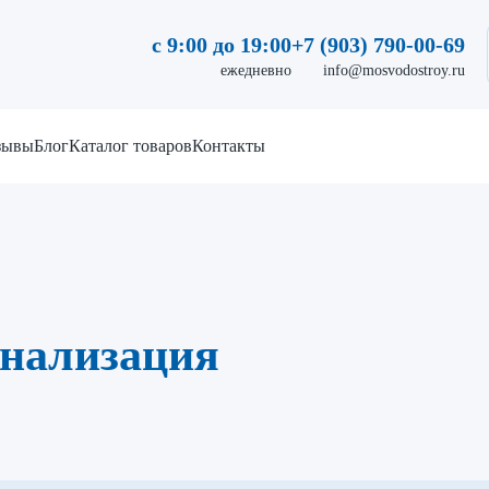
с 9:00 до 19:00
+7 (903) 790-00-69
ежедневно
info@mosvodostroy.ru
зывы
Блог
Каталог товаров
Контакты
анализация