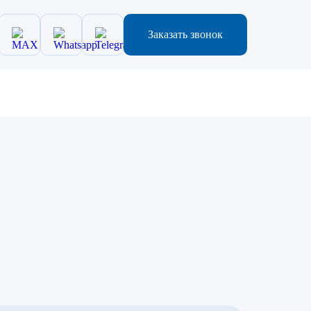
Заказать звонок