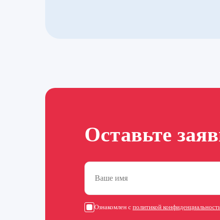
Оставьте зая
Ознакомлен с
политикой конфиденциальност