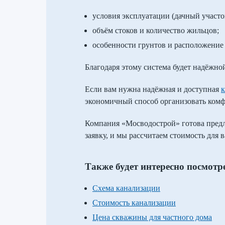
условия эксплуатации (дачный участо
объём стоков и количество жильцов;
особенности грунтов и расположение
Благодаря этому система будет надёжно
Если вам нужна надёжная и доступная
к
экономичный способ организовать комфо
Компания «Мосводострой» готова предл
заявку, и мы рассчитаем стоимость для 
Также будет интересно посмотр
Схема канализации
Стоимость канализации
Цена скважины для частного дома