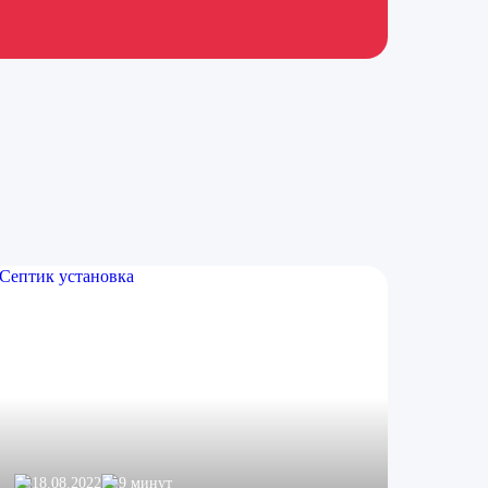
18.08.2022
9 минут