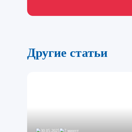
Другие статьи
30.05.2025
7 минут