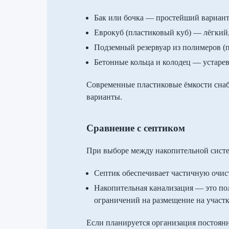
Бак или бочка — простейший вариант 
Еврокуб (пластиковый куб) — лёгкий,
Подземный резервуар из полимеров (
Бетонные кольца и колодец — устарев
Современные пластиковые ёмкости снабж
варианты.
Сравнение с септиком
При выборе между накопительной систе
Септик обеспечивает частичную очист
Накопительная канализация — это пол
ограничений на размещение на участк
Если планируется организация постоянн