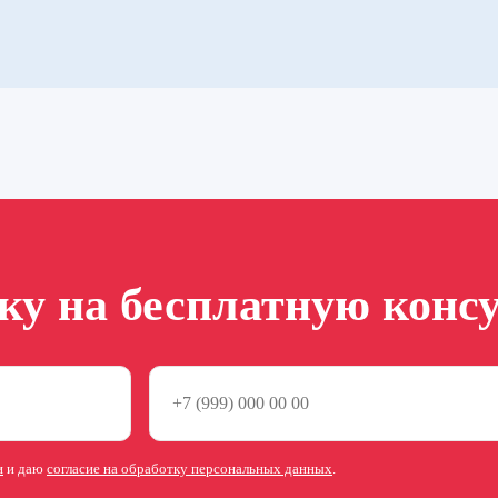
вку на бесплатную конс
и
и даю
согласие на обработку персональных данных
.