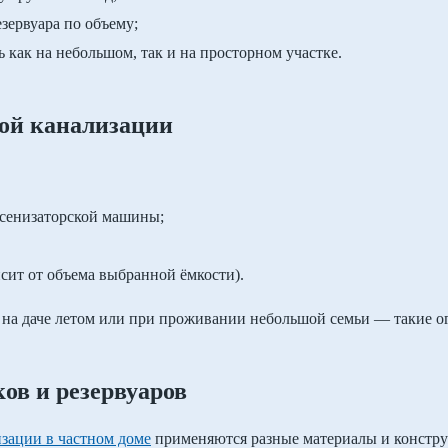
зервуара по объему;
как на небольшом, так и на просторном участке.
ой канализации
ссенизаторской машины;
сит от объема выбранной ёмкости).
на даче летом или при проживании небольшой семьи — такие о
ов и резервуаров
зации в частном доме
применяются разные материалы и констру