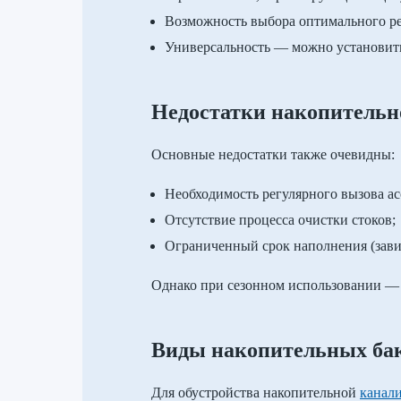
Возможность выбора оптимального ре
Универсальность — можно установить 
Недостатки накопительн
Основные недостатки также очевидны:
Необходимость регулярного вызова а
Отсутствие процесса очистки стоков;
Ограниченный срок наполнения (зави
Однако при сезонном использовании — 
Виды накопительных бак
Для обустройства накопительной
канали