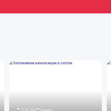
27.07.2022
8 минут