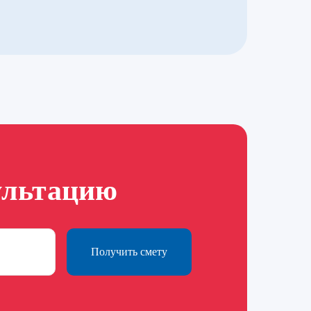
ультацию
Получить смету