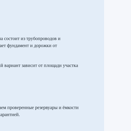
а состоит из трубопроводов и
щает фундамент и дорожки от
 вариант зависит от площади участка
ем проверенные резервуары и ёмкости
арантией.