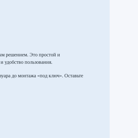
ным решением. Это простой и
и удобство пользования.
уара до монтажа «под ключ». Оставьте